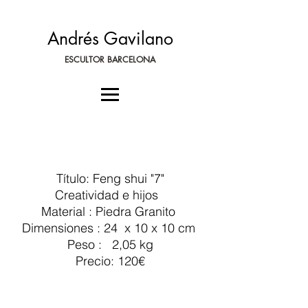
Andrés Gavilano
ESCULTOR BARCELONA
Título: Feng shui "7"
Creatividad e hijos
Material : Piedra Granito
Dimensiones : 24 x 10 x 10 cm
Peso : 2,05 kg
Precio: 120€