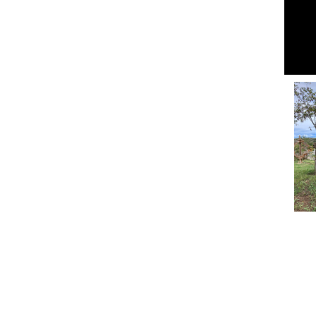
CONTA