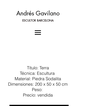
Andrés Gavilano
ESCULTOR BARCELONA
Título: Terra
Técnica: Escultura
Material: Piedra Sodalita
Dimensiones: 200 x 50 x 50 cm
Peso:
Precio: vendida