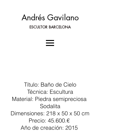
Andrés Gavilano
ESCULTOR BARCELONA
Título: Baño de Cielo
Técnica: Escultura
Material: Piedra semipreciosa
Sodalita
Dimensiones: 218 x 50 x 50 cm
Precio: 45.600.€
Año de creación: 2015