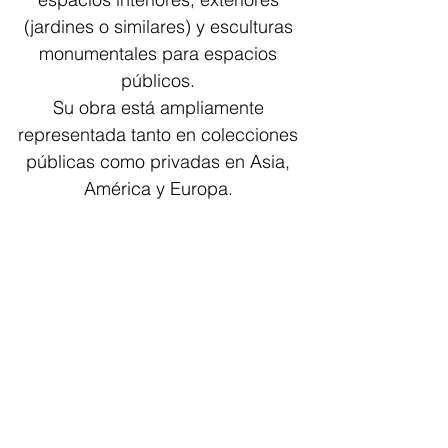
(jardines o similares) y esculturas
monumentales para espacios
públicos.
Su obra está ampliamente
representada tanto en colecciones
públicas como privadas en Asia,
América y Europa.