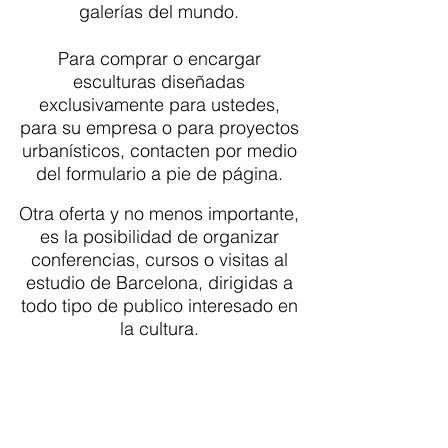
galerías del mundo.
Para comprar o encargar
esculturas diseñadas
exclusivamente para ustedes,
para su empresa o para proyectos
urbanísticos, contacten por medio
del formulario a pie de página.
Otra oferta y no menos importante,
es la posibilidad de organizar
conferencias, cursos o visitas al
estudio de Barcelona, dirigidas a
todo tipo de publico interesado en
la cultura.
CONTACTo