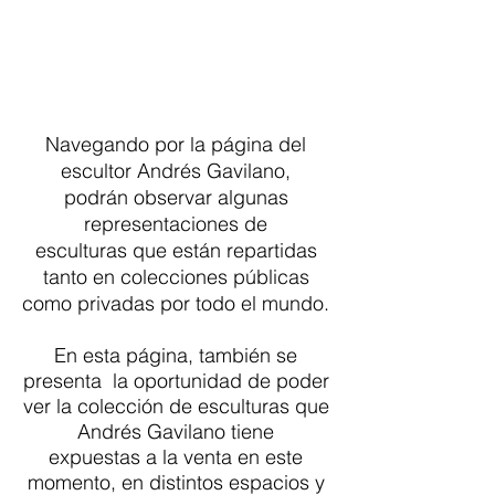
Navegando por
la página del
escultor André
s Gavilano,
podrán
observar algunas
representaciones de
esculturas que están repartidas
tanto en colecciones públicas
como privadas por todo el mundo.
En esta página, también se
presenta la oportunidad de poder
ver la colección de esculturas que
Andrés Gavilano tiene
expuestas a la venta en este
momento, en distintos espacios y